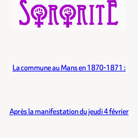
La commune au Mans en 1870-1871 :
Après la manifestation du jeudi 4 février