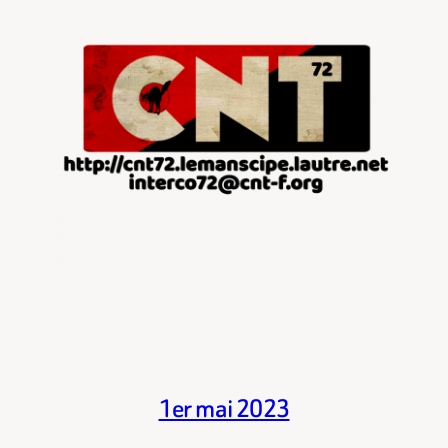
1er mai 2023