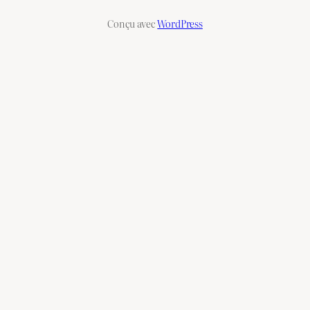
Conçu avec
WordPress