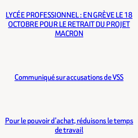
LYCÉE PROFESSIONNEL : EN GRÈVE LE 18
OCTOBRE POUR LE RETRAIT DU PROJET
MACRON
Communiqué sur accusations de VSS
Pour le pouvoir d’achat, réduisons le temps
de travail