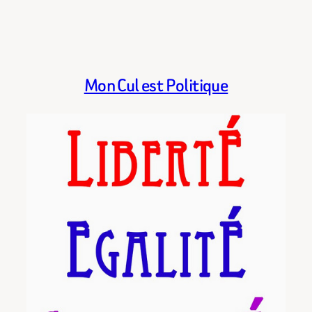
Mon Cul est Politique