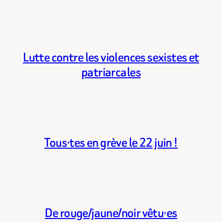
Lutte contre les violences sexistes et
patriarcales
Tous·tes en grève le 22 juin !
De rouge/jaune/noir vêtu·es