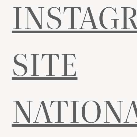
INSTAG
SITE
NATION